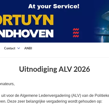
Contact
ANBI
Uitnodiging ALV 2026
nateurs,
u uit voor de Algemene Ledenvergadering (ALV) van de Politieke
en. Deze zeer belangrijke vergadering wordt gehouden op: