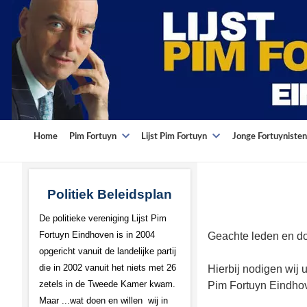
Home
Pim Fortuyn
Lijst Pim Fortuyn
Jonge Fortuynisten
Politiek Beleidsplan
De politieke vereniging Lijst Pim
Fortuyn Eindhoven is in 2004
Geachte leden en do
opgericht vanuit de landelijke partij
die in 2002 vanuit het niets met 26
Hierbij nodigen wij 
zetels in de Tweede Kamer kwam.
Pim Fortuyn Eindhov
Maar ...wat doen en willen wij in